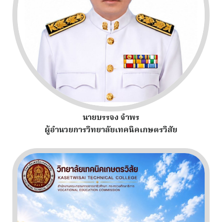
นายบรรจง จำพร
ผู้อำนวยการวิทยาลัยเทคนิคเกษตรวิสัย