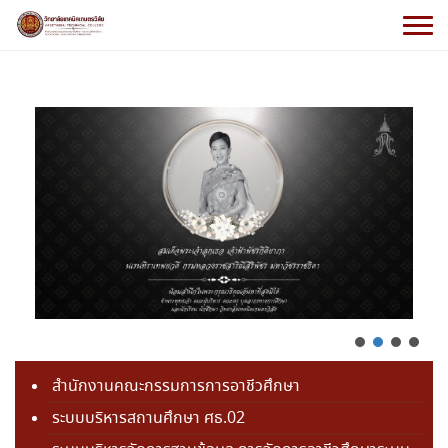
สำนักงานคณะกรรมการการอาชีวศึกษา
ระบบบริหารสถานศึกษา ศธ.02