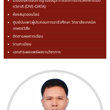
ระบบบริหารจัดการฐานข้อมูล การจัดการอาชีวศึกษาระบบ
ทวิภาคี (DVE-DATA)
ห้องสมุดออนไลน์
ศูนย์บ่มเพาะผู้ประกอบการอาชีวศึกษา วิทยาลัยเทคนิค
เกษตรวิสัย
ติดตามผลการเรียน
งานทะเบียน
เอกสารเผยแพร่ผลงานวิชาการ