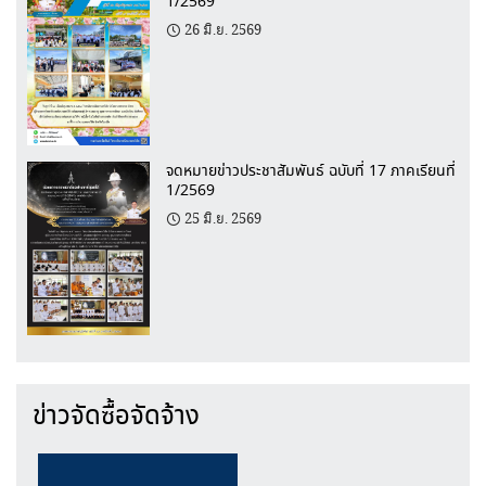
1/2569
26 มิ.ย. 2569
จดหมายข่าวประชาสัมพันธ์ ฉบับที่ 17 ภาคเรียนที่
1/2569
25 มิ.ย. 2569
ข่าวจัดซื้อจัดจ้าง