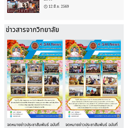
12 มิ.ย. 2569
ข่าวสารจากวิทยาลัย
จดหมายข่าวประชาสัมพันธ์ ฉบับที่
จดหมายข่าวประชาสัมพันธ์ ฉบับที่