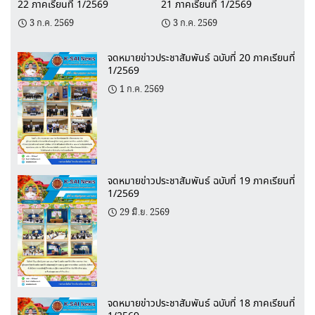
22 ภาคเรียนที่ 1/2569
21 ภาคเรียนที่ 1/2569
3 ก.ค. 2569
3 ก.ค. 2569
จดหมายข่าวประชาสัมพันธ์ ฉบับที่ 20 ภาคเรียนที่
1/2569
1 ก.ค. 2569
จดหมายข่าวประชาสัมพันธ์ ฉบับที่ 19 ภาคเรียนที่
1/2569
29 มิ.ย. 2569
จดหมายข่าวประชาสัมพันธ์ ฉบับที่ 18 ภาคเรียนที่