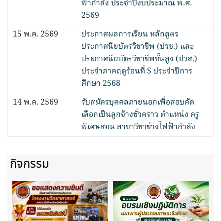
ฟ้ากำลัง ประจำปีงบประมาณ พ.ศ.
2569
15 พ.ค. 2569
ประกาศผลการเรียน หลักสูตร
ประกาศนียบัตรวิชาชีพ (ปวช.) และ
ประกาศนียบัตรวิชาชีพชั้นสูง (ปวส.)
ประจำภาคฤดูร้อนที่ S ประจำปีการ
ศึกษา 2568
14 พ.ค. 2569
รับสมัครบุคคลภายนอกเพื่อสอบคัด
เลือกเป็นลูกจ้างชั่วคราว ตำแหน่ง ครู
พิเศษสอน สาขาวิชาช่างไฟฟ้ากำลัง
กิจกรรม