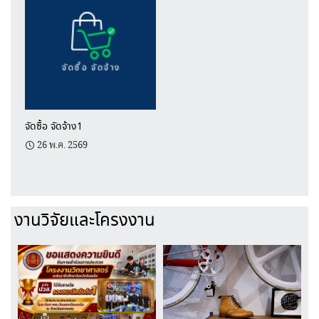
จัดซื้อ จัดจ้าง1
26 พ.ค. 2569
งานวิจัยและโครงงาน