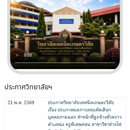
ประกาศวิทยาลัยฯ
21 พ.ค. 2569
ประกาศวิทยาลัยเทคนิคเกษตรวิสัย
เรื่อง ประกาศผลการสอบคัดเลือก
บุคคลภายนอก ทำหน้าที่ลูกจ้างชั่วคราว
ตำแหน่ง ครูพิเศษสอน สาขาวิชาช่างไฟ