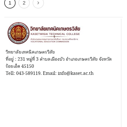
1
2
วิทยาลัยเทคนิคเกษตรวิสัย
ที่อยู่ : 231 หมู่ที่ 3 ตำบลเมืองบัว อำเภอเกษตรวิสัย จังหวัด
ร้อยเอ็ด 45150
Tell: 043-589119. Email: info@kaset.ac.th