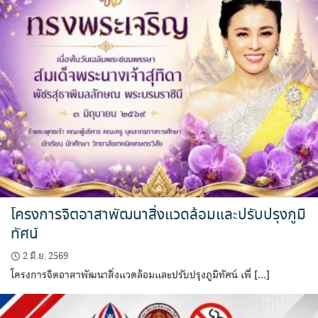
โครงการจิตอาสาพัฒนาสิ่งแวดล้อมและปรับปรุงภูมิ
ทัศน์
2 มิ.ย. 2569
โครงการจิตอาสาพัฒนาสิ่งแวดล้อมและปรับปรุงภูมิทัศน์ เพื่ […]