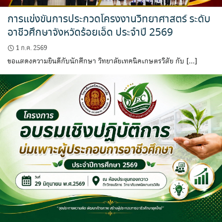
การแข่งขันการประกวดโครงงานวิทยาศาสตร์ ระดับ
อาชีวศึกษาจังหวัดร้อยเอ็ด ประจำปี 2569
1 ก.ค. 2569
ขอแสดงความยินดีกับนักศึกษา วิทยาลัยเทคนิคเกษตรวิสัย กับ […]