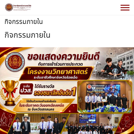
กิจกรรมภายใน
กิจกรรมภายใน