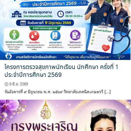
โครงการตรวจสุขภาพนักเรียน นักศึกษา ครั้งที่ 1
ประจำปีการศึกษา 2569
9 มิ.ย. 2569
วันอังคารที่ ๙ มิถุนายน พ.ศ. ๒๕๖๙ วิทยาลัยเทคนิคเกษตรวิ […]