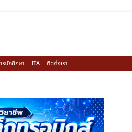
การนักศึกษา
ITA
ติดต่อเรา