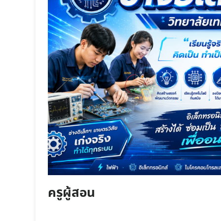
ครูผู้สอน