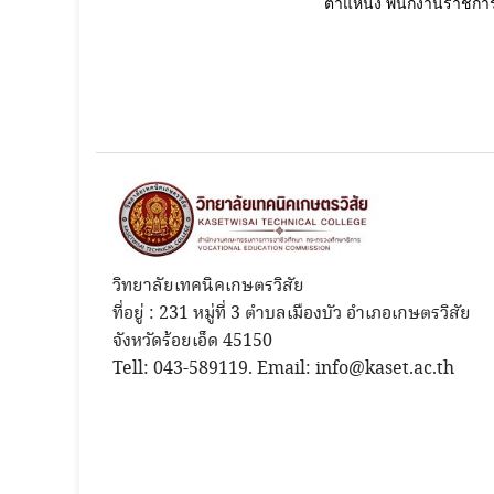
ตำแหน่ง พนักงานราชการ 
วิทยาลัยเทคนิคเกษตรวิสัย
ที่อยู่ : 231 หมู่ที่ 3 ตำบลเมืองบัว อำเภอเกษตรวิสัย
จังหวัดร้อยเอ็ด 45150
Tell: 043-589119. Email: info@kaset.ac.th