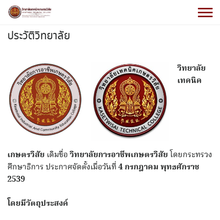
ประวัติวิทยาลัย
วิทยาลัย
เทคนิค
เกษตรวิสัย
เดิมชื่อ
วิทยาลัยการอาชีพเกษตรวิสัย
โดยกระทรวง
ศึกษาธิการ ประกาศจัดตั้งเมื่อวันที่
4 กรกฎาคม พุทธศักราช
2539
โดยมีวัตถุประสงค์