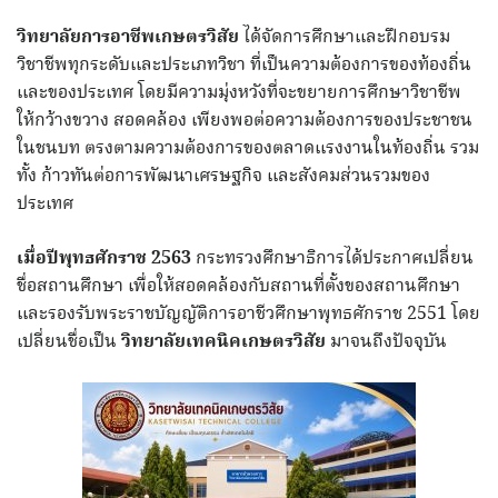
วิทยาลัยการอาชีพเกษตรวิสัย
ได้จัดการศึกษาและฝึกอบรม
วิชาชีพทุกระดับและประเภทวิชา ที่เป็นความต้องการของท้องถิ่น
และของประเทศ โดยมีความมุ่งหวังที่จะขยายการศึกษาวิชาชีพ
ให้กว้างขวาง สอดคล้อง เพียงพอต่อความต้องการของประชาชน
ในชนบท ตรงตามความต้องการของตลาดแรงงานในท้องถิ่น รวม
ทั้ง ก้าวทันต่อการพัฒนาเศรษฐกิจ และสังคมส่วนรวมของ
ประเทศ
เมื่อปีพุทธศักราช 2563
กระทรวงศึกษาธิการได้ประกาศเปลี่ยน
ชื่อสถานศึกษา เพื่อให้สอดคล้องกับสถานที่ตั้งของสถานศึกษา
และรองรับพระราชบัญญัติการอาชีวศึกษาพุทธศักราช 2551 โดย
เปลี่ยนชื่อเป็น
วิทยาลัยเทคนิคเกษตรวิสัย
มาจนถึงปัจจุบัน