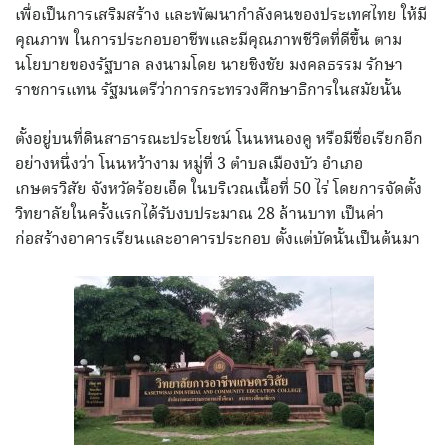
เพื่อเป็นการเสริมสร้าง และพัฒนากำลังคนของประเทศไทย ให้มี
คุณภาพ ในการประกอบอาชีพและมีคุณภาพชีวิตที่ดีขึ้น ตาม
นโยบายของรัฐบาล ลงนามโดย นายชิงชัย มงคลธรรม รักษา
ราชการแทน รัฐมนตรีว่าการกระทรวงศึกษาธิการในสมัยนั้น
ตั้งอยู่บนที่ดินสาธารณะประโยชน์ โนนหนองคู หรือมีชื่อเรียกอีก
อย่างหนึ่งว่า โนนหว้างาม หมู่ที่ 3 ตำบลเมืองบัว อำเภอ
เกษตรวิสัย จังหวัดร้อยเอ็ด ในบริเวณเนื้อที่ 50 ไร่ โดยการจัดตั้ง
วิทยาลัยในครั้งแรกได้รับงบประมาณ 28 ล้านบาท เป็นค่า
ก่อสร้างอาคารเรียนและอาคารประกอบ ตั้งแต่บัดนั้นเป็นต้นมา