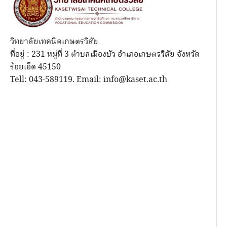
วิทยาลัยเทคนิคเกษตรวิสัย
ที่อยู่ : 231 หมู่ที่ 3 ตำบลเมืองบัว อำเภอเกษตรวิสัย จังหวัด
ร้อยเอ็ด 45150
Tell: 043-589119. Email: info@kaset.ac.th