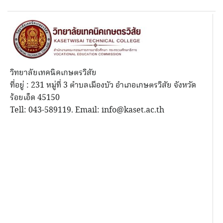
วิทยาลัยเทคนิคเกษตรวิสัย
ที่อยู่ : 231 หมู่ที่ 3 ตำบลเมืองบัว อำเภอเกษตรวิสัย จังหวัด
ร้อยเอ็ด 45150
Tell: 043-589119. Email: info@kaset.ac.th