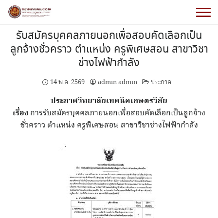
รับสมัครบุคคลภายนอกเพื่อสอบคัดเลือกเป็น
ลูกจ้างชั่วคราว ตำแหน่ง ครูพิเศษสอน สาขาวิชา
ช่างไฟฟ้ากำลัง
14 พ.ค. 2569
admin admin
ประกาศ
ประกาศวิทยาลัยเทคนิคเกษตรวิสัย
เรื่อง
การรับสมัครบุคคลภายนอกเพื่อสอบคัดเลือกเป็นลูกจ้าง
ชั่วคราว ตำแหน่ง ครูพิเศษสอน สาขาวิชาช่างไฟฟ้ากำลัง