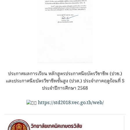
ประกาศผลการเรียน หลักสูตรประกาศนียบัตรวิชาชีพ (ปวช.)
และประกาศนียบัตรวิชาชีพชั้นสูง (ปวส.) ประจำภาคฤดูร้อนที่ S
ประจำปีการศึกษา 2568
https://std2018.vec.go.th/web/