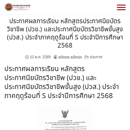
ประกาศผลการเรียน หลักสูตรประกาศนียบัตร
วิชาชีพ (ปวช.) และประกาศนียบัตรวิชาชีพชั้นสูง
(ปวส.) ประจำภาคฤดูร้อนที่ S ประจำปีการศึกษา
2568
15 พ.ค. 2569
admin admin
ประกาศ
ประกาศผลการเรียน หลักสูตร
ประกาศนียบัตรวิชาชีพ (ปวช.) และ
ประกาศนียบัตรวิชาชีพชั้นสูง (ปวส.) ประจำ
ภาคฤดูร้อนที่ S ประจำปีการศึกษา 2568