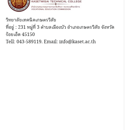
วิทยาลัยเทคนิคเกษตรวิสัย
ที่อยู่ : 231 หมู่ที่ 3 ตำบลเมืองบัว อำเภอเกษตรวิสัย จังหวัด
ร้อยเอ็ด 45150
Tell: 043-589119. Email: info@kaset.ac.th