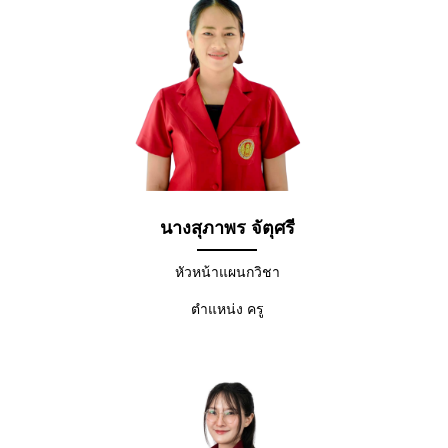
นางสุภาพร จัตุศรี
หัวหน้าแผนกวิชา
ตำแหน่ง ครู