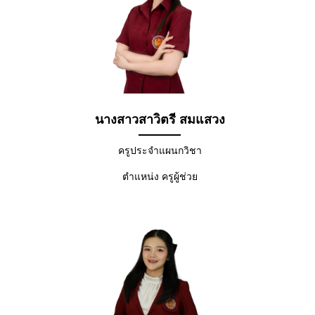
นางสาวสาวิตรี สมแสวง
ครูประจำแผนกวิชา
ตำแหน่ง ครูผู้ช่วย