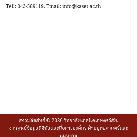
Tell: 043-589119. Email: info@kaset.ac.th
สงวนลิขสิทธิ์ © 2026 วิทยาลัยเทคนิคเกษตรวิสัย.
งานศูนย์ข้อมูลดิจิทัลและสื่อสารองค์กร ฝ่ายยุทธศาสตร์และ
แผนงาน