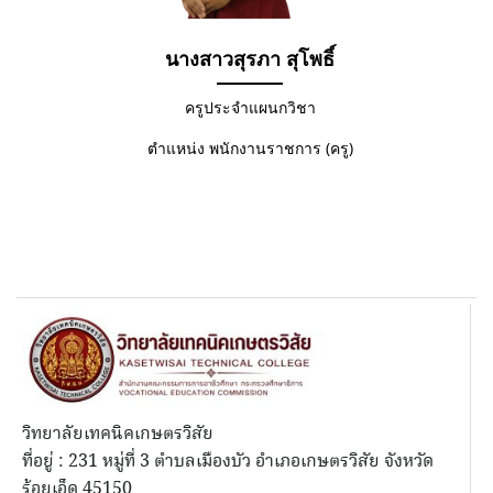
นางสาวสุรภา สุโพธิ์
ครูประจำแผนกวิชา
ตำแหน่ง พนักงานราชการ (ครู)
วิทยาลัยเทคนิคเกษตรวิสัย
ที่อยู่ : 231 หมู่ที่ 3 ตำบลเมืองบัว อำเภอเกษตรวิสัย จังหวัด
ร้อยเอ็ด 45150