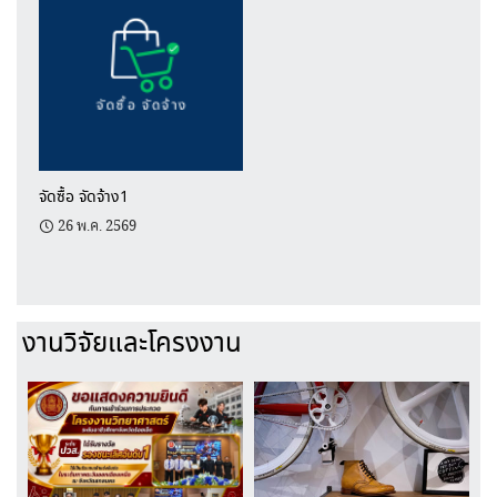
จัดซื้อ จัดจ้าง1
26 พ.ค. 2569
งานวิจัยและโครงงาน