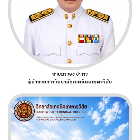
นายบรรจง จำพร
ผู้อำนวยการวิทยาลัยเทคนิคเกษตรวิสัย