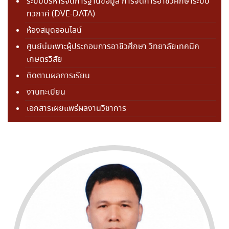
ระบบบริหารจัดการฐานข้อมูล การจัดการอาชีวศึกษาระบบ
ทวิภาคี (DVE-DATA)
ห้องสมุดออนไลน์
ศูนย์บ่มเพาะผู้ประกอบการอาชีวศึกษา วิทยาลัยเทคนิค
เกษตรวิสัย
ติดตามผลการเรียน
งานทะเบียน
เอกสารเผยแพร่ผลงานวิชาการ