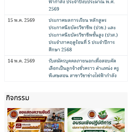
ฟ้ากำลัง ประจำปีงบประมาณ พ.ศ.
2569
15 พ.ค. 2569
ประกาศผลการเรียน หลักสูตร
ประกาศนียบัตรวิชาชีพ (ปวช.) และ
ประกาศนียบัตรวิชาชีพชั้นสูง (ปวส.)
ประจำภาคฤดูร้อนที่ S ประจำปีการ
ศึกษา 2568
14 พ.ค. 2569
รับสมัครบุคคลภายนอกเพื่อสอบคัด
เลือกเป็นลูกจ้างชั่วคราว ตำแหน่ง ครู
พิเศษสอน สาขาวิชาช่างไฟฟ้ากำลัง
กิจกรรม