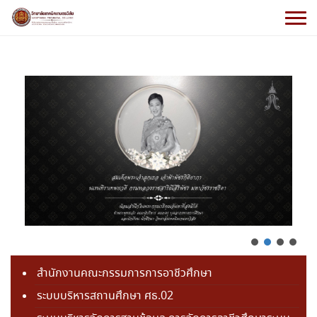
สำนักงานคณะกรรมการการอาชีวศึกษา
ระบบบริหารสถานศึกษา ศธ.02