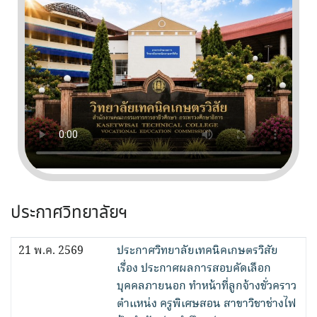
ประกาศวิทยาลัยฯ
21 พ.ค. 2569
ประกาศวิทยาลัยเทคนิคเกษตรวิสัย
เรื่อง ประกาศผลการสอบคัดเลือก
บุคคลภายนอก ทำหน้าที่ลูกจ้างชั่วคราว
ตำแหน่ง ครูพิเศษสอน สาขาวิชาช่างไฟ