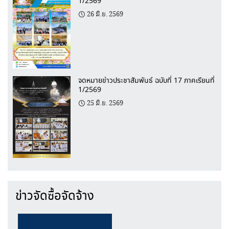
1/2569
26 มิ.ย. 2569
จดหมายข่าวประชาสัมพันธ์ ฉบับที่ 17 ภาคเรียนที่
1/2569
25 มิ.ย. 2569
ข่าวจัดซื้อจัดจ้าง