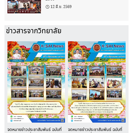
12 มิ.ย. 2569
ข่าวสารจากวิทยาลัย
จดหมายข่าวประชาสัมพันธ์ ฉบับที่
จดหมายข่าวประชาสัมพันธ์ ฉบับที่