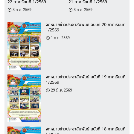
22 ภาคเรียนที่ 1/2569
21 ภาคเรียนที่ 1/2569
3 ก.ค. 2569
3 ก.ค. 2569
จดหมายข่าวประชาสัมพันธ์ ฉบับที่ 20 ภาคเรียนที่
1/2569
1 ก.ค. 2569
จดหมายข่าวประชาสัมพันธ์ ฉบับที่ 19 ภาคเรียนที่
1/2569
29 มิ.ย. 2569
จดหมายข่าวประชาสัมพันธ์ ฉบับที่ 18 ภาคเรียนที่