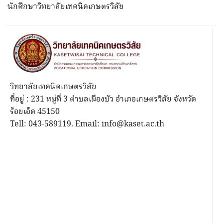
นักศึกษาวิทยาลัยเทคนิคเกษตรวิสัย
วิทยาลัยเทคนิคเกษตรวิสัย
ที่อยู่ : 231 หมู่ที่ 3 ตำบลเมืองบัว อำเภอเกษตรวิสัย จังหวัด
ร้อยเอ็ด 45150
Tell: 043-589119. Email: info@kaset.ac.th