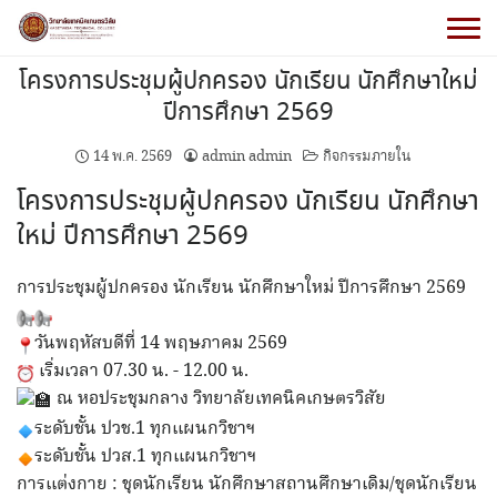
โครงการประชุมผู้ปกครอง นักเรียน นักศึกษาใหม่
ปีการศึกษา 2569
14 พ.ค. 2569
admin admin
กิจกรรมภายใน
โครงการประชุมผู้ปกครอง นักเรียน นักศึกษา
ใหม่ ปีการศึกษา 2569
การประชุมผู้ปกครอง นักเรียน นักศึกษาใหม่ ปีการศึกษา 2569
วันพฤหัสบดีที่ 14 พฤษภาคม 2569
เริ่มเวลา 07.30 น. - 12.00 น.
ณ หอประชุมกลาง วิทยาลัยเทคนิคเกษตรวิสัย
ระดับชั้น ปวช.1 ทุกแผนกวิชาฯ
ระดับชั้น ปวส.1 ทุกแผนกวิชาฯ
การแต่งกาย : ชุดนักเรียน นักศึกษาสถานศึกษาเดิม/ชุดนักเรียน