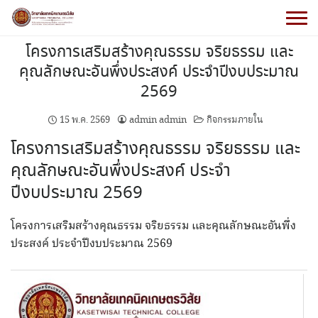
โครงการเสริมสร้างคุณธรรม จริยธรรม และ
คุณลักษณะอันพึ่งประสงค์ ประจำปีงบประมาณ
2569
15 พ.ค. 2569
admin admin
กิจกรรมภายใน
โครงการเสริมสร้างคุณธรรม จริยธรรม และ
คุณลักษณะอันพึ่งประสงค์ ประจำ
ปีงบประมาณ 2569
โครงการเสริมสร้างคุณธรรม จริยธรรม และคุณลักษณะอันพึ่ง
ประสงค์ ประจำปีงบประมาณ 2569