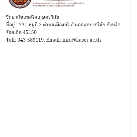
วิทยาลัยเทคนิคเกษตรวิสัย
ที่อยู่ : 231 หมู่ที่ 3 ตำบลเมืองบัว อำเภอเกษตรวิสัย จังหวัด
ร้อยเอ็ด 45150
Tell: 043-589119. Email: info@kaset.ac.th