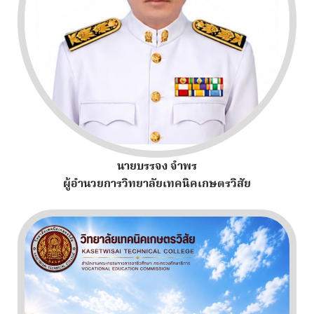
นายบรรจง จำพร
ผู้อำนวยการวิทยาลัยเทคนิคเกษตรวิสัย