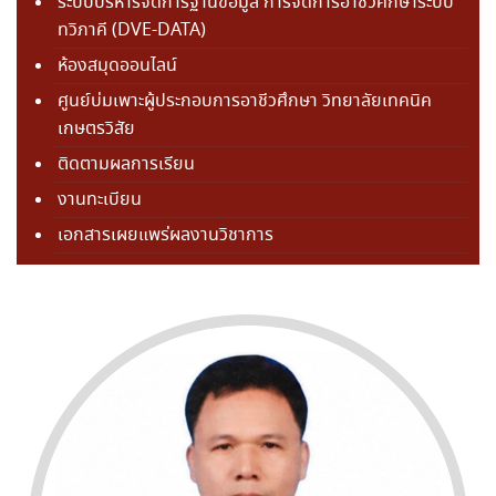
ระบบบริหารจัดการฐานข้อมูล การจัดการอาชีวศึกษาระบบ
ทวิภาคี (DVE-DATA)
ห้องสมุดออนไลน์
ศูนย์บ่มเพาะผู้ประกอบการอาชีวศึกษา วิทยาลัยเทคนิค
เกษตรวิสัย
ติดตามผลการเรียน
งานทะเบียน
เอกสารเผยแพร่ผลงานวิชาการ