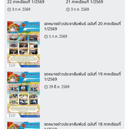
22 ภาคเรียนที่ 1/2569
21 ภาคเรียนที่ 1/2569
3 ก.ค. 2569
3 ก.ค. 2569
จดหมายข่าวประชาสัมพันธ์ ฉบับที่ 20 ภาคเรียนที่
1/2569
1 ก.ค. 2569
จดหมายข่าวประชาสัมพันธ์ ฉบับที่ 19 ภาคเรียนที่
1/2569
29 มิ.ย. 2569
จดหมายข่าวประชาสัมพันธ์ ฉบับที่ 18 ภาคเรียนที่