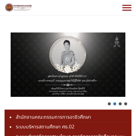
สำนักงานคณะกรรมการการอาชีวศึกษา
ระบบบริหารสถานศึกษา ศธ.02