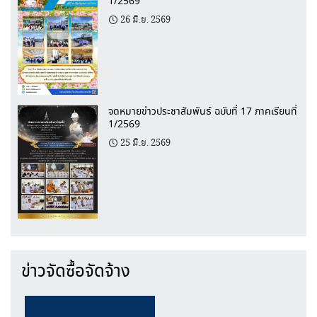
1/2569
26 มิ.ย. 2569
จดหมายข่าวประชาสัมพันธ์ ฉบับที่ 17 ภาคเรียนที่
1/2569
25 มิ.ย. 2569
ข่าวจัดซื้อจัดจ้าง