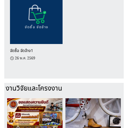
จัดซื้อ จัดจ้าง1
26 พ.ค. 2569
งานวิจัยและโครงงาน