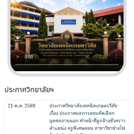
ประกาศวิทยาลัยฯ
21 พ.ค. 2569
ประกาศวิทยาลัยเทคนิคเกษตรวิสัย
เรื่อง ประกาศผลการสอบคัดเลือก
บุคคลภายนอก ทำหน้าที่ลูกจ้างชั่วคราว
ตำแหน่ง ครูพิเศษสอน สาขาวิชาช่างไฟ