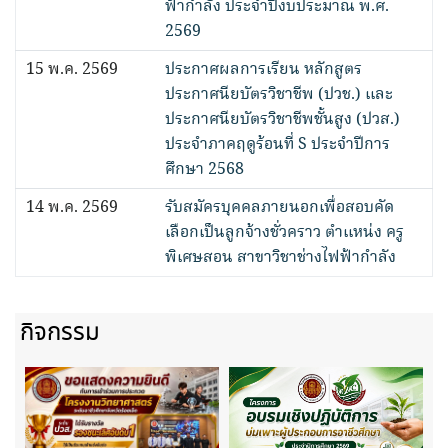
ฟ้ากำลัง ประจำปีงบประมาณ พ.ศ.
2569
15 พ.ค. 2569
ประกาศผลการเรียน หลักสูตร
ประกาศนียบัตรวิชาชีพ (ปวช.) และ
ประกาศนียบัตรวิชาชีพชั้นสูง (ปวส.)
ประจำภาคฤดูร้อนที่ S ประจำปีการ
ศึกษา 2568
14 พ.ค. 2569
รับสมัครบุคคลภายนอกเพื่อสอบคัด
เลือกเป็นลูกจ้างชั่วคราว ตำแหน่ง ครู
พิเศษสอน สาขาวิชาช่างไฟฟ้ากำลัง
กิจกรรม