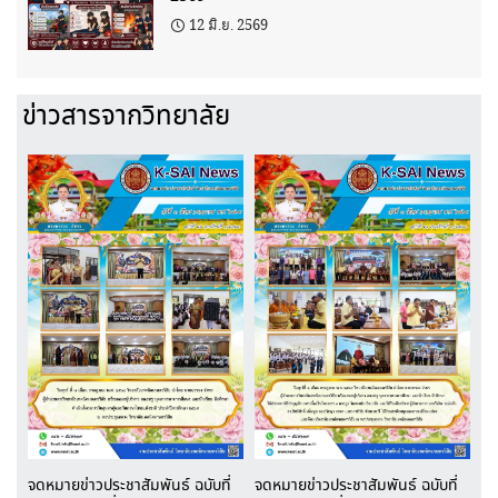
12 มิ.ย. 2569
ข่าวสารจากวิทยาลัย
จดหมายข่าวประชาสัมพันธ์ ฉบับที่
จดหมายข่าวประชาสัมพันธ์ ฉบับที่