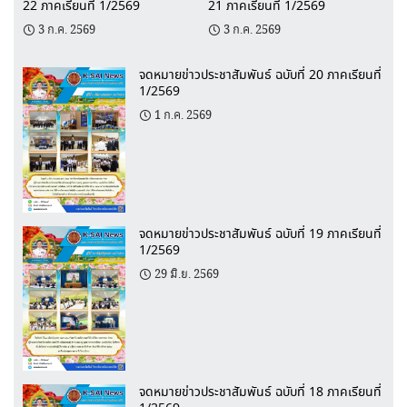
22 ภาคเรียนที่ 1/2569
21 ภาคเรียนที่ 1/2569
3 ก.ค. 2569
3 ก.ค. 2569
จดหมายข่าวประชาสัมพันธ์ ฉบับที่ 20 ภาคเรียนที่
1/2569
1 ก.ค. 2569
จดหมายข่าวประชาสัมพันธ์ ฉบับที่ 19 ภาคเรียนที่
1/2569
29 มิ.ย. 2569
จดหมายข่าวประชาสัมพันธ์ ฉบับที่ 18 ภาคเรียนที่