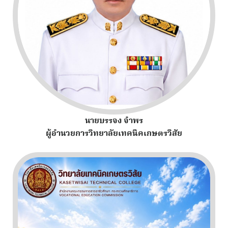
นายบรรจง จำพร
ผู้อำนวยการวิทยาลัยเทคนิคเกษตรวิสัย