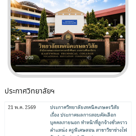
ประกาศวิทยาลัยฯ
21 พ.ค. 2569
ประกาศวิทยาลัยเทคนิคเกษตรวิสัย
เรื่อง ประกาศผลการสอบคัดเลือก
บุคคลภายนอก ทำหน้าที่ลูกจ้างชั่วคราว
ตำแหน่ง ครูพิเศษสอน สาขาวิชาช่างไฟ