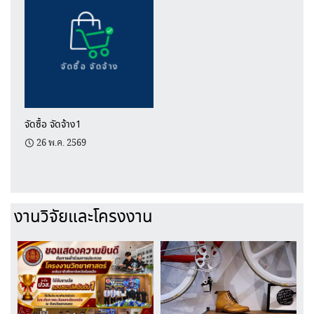
จัดซื้อ จัดจ้าง1
26 พ.ค. 2569
งานวิจัยและโครงงาน