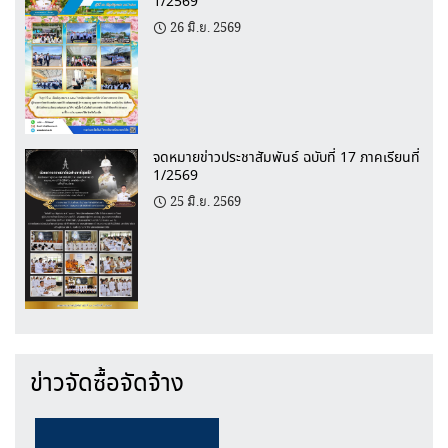
1/2569
26 มิ.ย. 2569
จดหมายข่าวประชาสัมพันธ์ ฉบับที่ 17 ภาคเรียนที่
1/2569
25 มิ.ย. 2569
ข่าวจัดซื้อจัดจ้าง