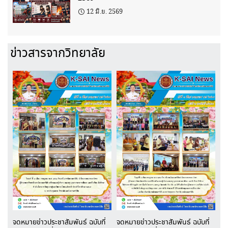
12 มิ.ย. 2569
ข่าวสารจากวิทยาลัย
จดหมายข่าวประชาสัมพันธ์ ฉบับที่
จดหมายข่าวประชาสัมพันธ์ ฉบับที่