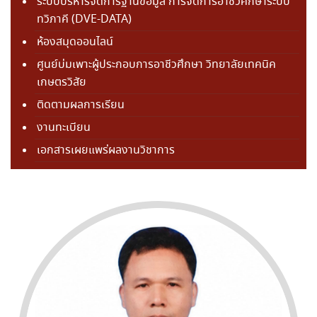
ระบบบริหารจัดการฐานข้อมูล การจัดการอาชีวศึกษาระบบ
ทวิภาคี (DVE-DATA)
ห้องสมุดออนไลน์
ศูนย์บ่มเพาะผู้ประกอบการอาชีวศึกษา วิทยาลัยเทคนิค
เกษตรวิสัย
ติดตามผลการเรียน
งานทะเบียน
เอกสารเผยแพร่ผลงานวิชาการ