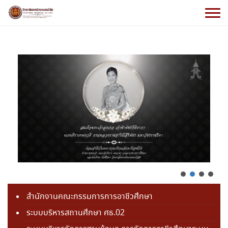
สำนักงานคณะกรรมการการอาชีวศึกษา
ระบบบริหารสถานศึกษา ศธ.02