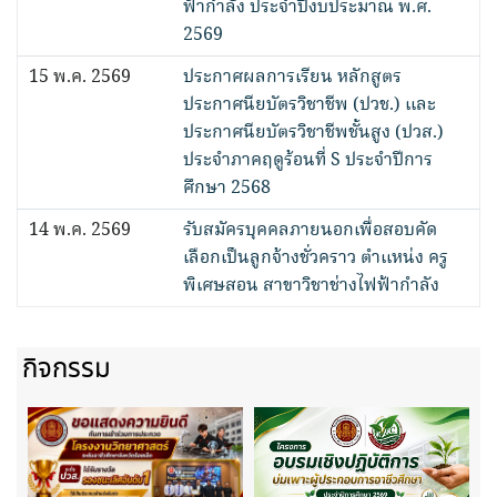
ฟ้ากำลัง ประจำปีงบประมาณ พ.ศ.
2569
15 พ.ค. 2569
ประกาศผลการเรียน หลักสูตร
ประกาศนียบัตรวิชาชีพ (ปวช.) และ
ประกาศนียบัตรวิชาชีพชั้นสูง (ปวส.)
ประจำภาคฤดูร้อนที่ S ประจำปีการ
ศึกษา 2568
14 พ.ค. 2569
รับสมัครบุคคลภายนอกเพื่อสอบคัด
เลือกเป็นลูกจ้างชั่วคราว ตำแหน่ง ครู
พิเศษสอน สาขาวิชาช่างไฟฟ้ากำลัง
กิจกรรม