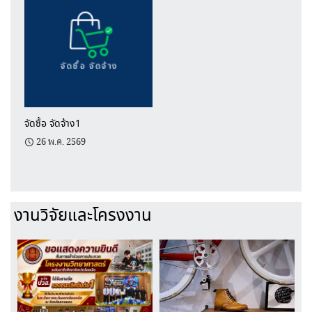
จัดซื้อ จัดจ้าง1
26 พ.ค. 2569
งานวิจัยและโครงงาน