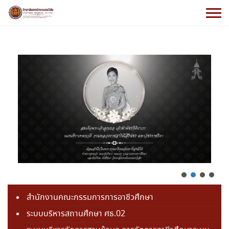
สำนักงานคณะกรรมการการอาชีวศึกษา
ระบบบริหารสถานศึกษา ศธ.02