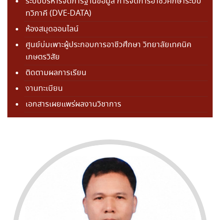
ระบบบริหารจัดการฐานข้อมูล การจัดการอาชีวศึกษาระบบ
ทวิภาคี (DVE-DATA)
ห้องสมุดออนไลน์
ศูนย์บ่มเพาะผู้ประกอบการอาชีวศึกษา วิทยาลัยเทคนิค
เกษตรวิสัย
ติดตามผลการเรียน
งานทะเบียน
เอกสารเผยแพร่ผลงานวิชาการ