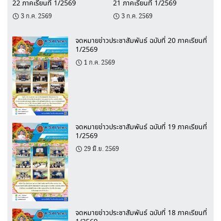
22 ภาคเรียนที่ 1/2569
21 ภาคเรียนที่ 1/2569
3 ก.ค. 2569
3 ก.ค. 2569
จดหมายข่าวประชาสัมพันธ์ ฉบับที่ 20 ภาคเรียนที่
1/2569
1 ก.ค. 2569
จดหมายข่าวประชาสัมพันธ์ ฉบับที่ 19 ภาคเรียนที่
1/2569
29 มิ.ย. 2569
จดหมายข่าวประชาสัมพันธ์ ฉบับที่ 18 ภาคเรียนที่