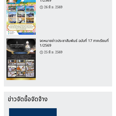
1/2569
26 มิ.ย. 2569
จดหมายข่าวประชาสัมพันธ์ ฉบับที่ 17 ภาคเรียนที่
1/2569
25 มิ.ย. 2569
ข่าวจัดซื้อจัดจ้าง