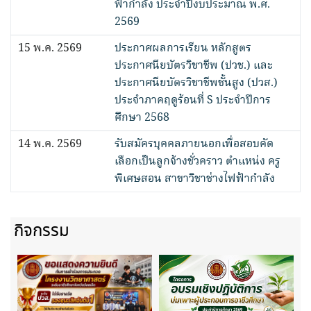
ฟ้ากำลัง ประจำปีงบประมาณ พ.ศ.
2569
15 พ.ค. 2569
ประกาศผลการเรียน หลักสูตร
ประกาศนียบัตรวิชาชีพ (ปวช.) และ
ประกาศนียบัตรวิชาชีพชั้นสูง (ปวส.)
ประจำภาคฤดูร้อนที่ S ประจำปีการ
ศึกษา 2568
14 พ.ค. 2569
รับสมัครบุคคลภายนอกเพื่อสอบคัด
เลือกเป็นลูกจ้างชั่วคราว ตำแหน่ง ครู
พิเศษสอน สาขาวิชาช่างไฟฟ้ากำลัง
กิจกรรม