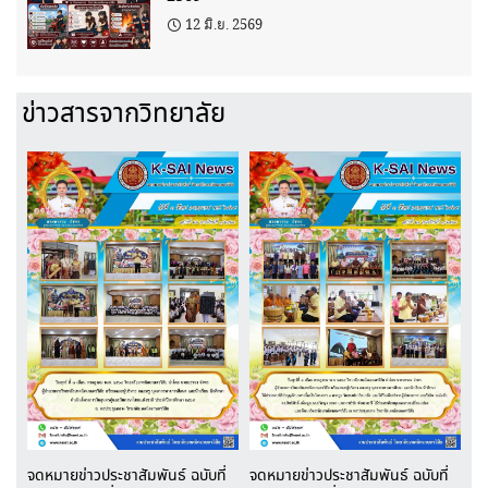
12 มิ.ย. 2569
ข่าวสารจากวิทยาลัย
จดหมายข่าวประชาสัมพันธ์ ฉบับที่
จดหมายข่าวประชาสัมพันธ์ ฉบับที่