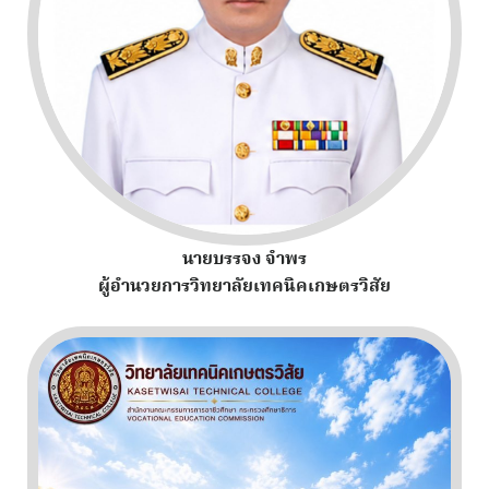
นายบรรจง จำพร
ผู้อำนวยการวิทยาลัยเทคนิคเกษตรวิสัย