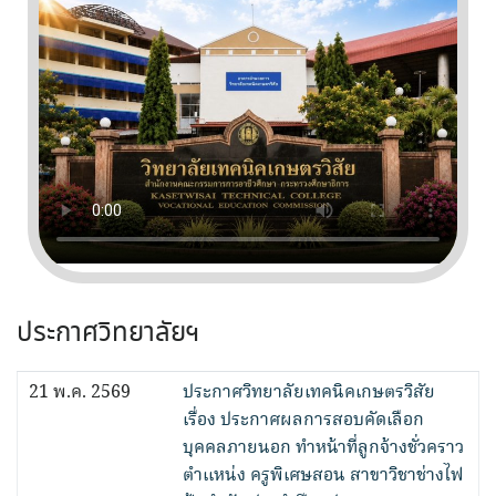
ประกาศวิทยาลัยฯ
21 พ.ค. 2569
ประกาศวิทยาลัยเทคนิคเกษตรวิสัย
เรื่อง ประกาศผลการสอบคัดเลือก
บุคคลภายนอก ทำหน้าที่ลูกจ้างชั่วคราว
ตำแหน่ง ครูพิเศษสอน สาขาวิชาช่างไฟ